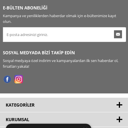
E-BÜLTEN ABONELİĞİ
Kampanya ve yeniliklerden haberdar olmak için e-bültenimize kayıt
olun.
SOSYAL MEDYADA BİZİ TAKİP EDİN
Sosyal medyaya özel indirim ve kampanyalardan ilk sen haberdar ol,
fırsatları yakala!
KATEGORILER
KURUMSAL