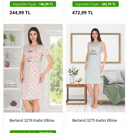
Sepetteki Fiyatı :
146,99 TL
Sepetteki Fiyatı :
283,79 TL
244,99 TL
472,99 TL
Berland 3276 Kadın Elbise
Berland 3275 Kadın Elbise