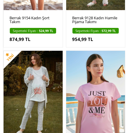
Berrak 9154 Kadın Şort
Berrak 9128 Kadın Hamile
Takım
Pijama Takımı
Sepetteki Fiyatı :
524,99 TL
Sepetteki Fiyatı :
572,99 TL
874,99 TL
954,99 TL