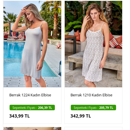
Berrak 1224 Kadın Elbise
Berrak 1210 Kadın Elbise
Sepetteki Fiyatı :
206,39 TL
Sepetteki Fiyatı :
205,79 TL
343,99 TL
342,99 TL