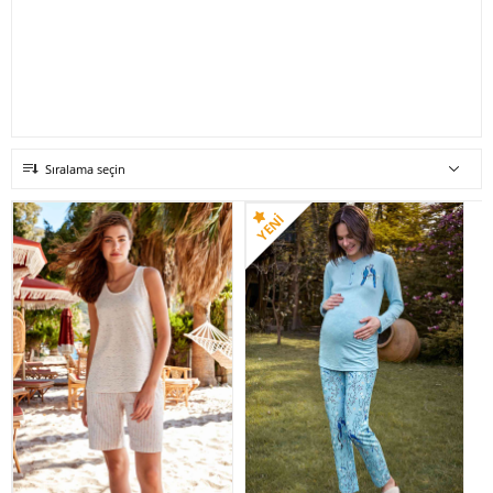
Sıralama seçin