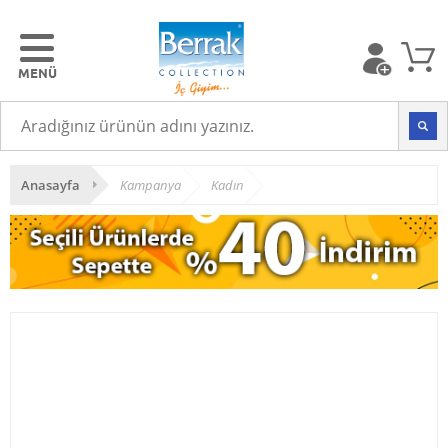
Anasayfa
Kampanya
Kadın