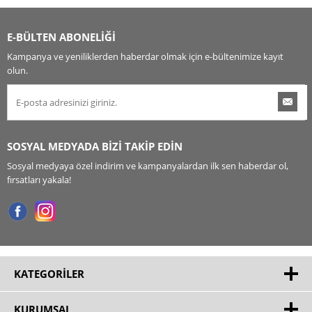
E-BÜLTEN ABONELİĞİ
Kampanya ve yeniliklerden haberdar olmak için e-bültenimize kayıt
olun.
SOSYAL MEDYADA BİZİ TAKİP EDİN
Sosyal medyaya özel indirim ve kampanyalardan ilk sen haberdar ol,
fırsatları yakala!
KATEGORILER
KURUMSAL