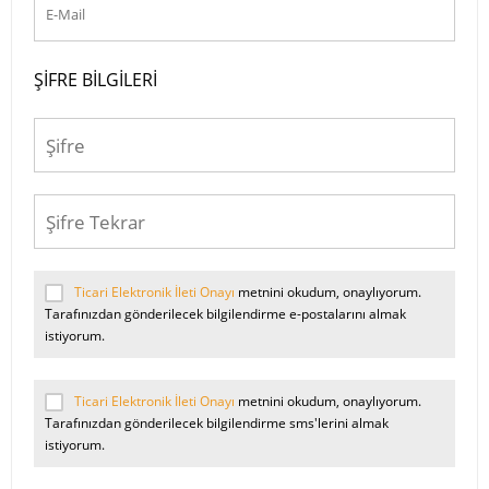
ŞIFRE BILGILERI
Ticari Elektronik İleti Onayı
metnini okudum, onaylıyorum.
Tarafınızdan gönderilecek bilgilendirme e-postalarını almak
istiyorum.
Ticari Elektronik İleti Onayı
metnini okudum, onaylıyorum.
Tarafınızdan gönderilecek bilgilendirme sms'lerini almak
istiyorum.