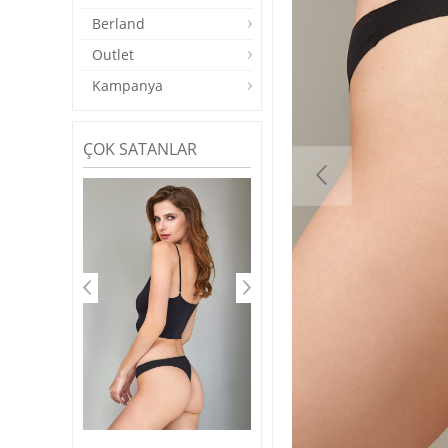
Berland
Outlet
Kampanya
ÇOK SATANLAR