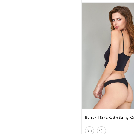
Berrak 11372 Kadın String Kü