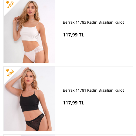
Berrak 11783 Kadın Brazilian Külot
117,99 TL
Berrak 11781 Kadın Brazilian Külot
117,99 TL