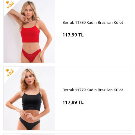
Berrak 11780 Kadın Brazilian Külot
117,99 TL
Berrak 11779 Kadın Brazilian Külot
117,99 TL