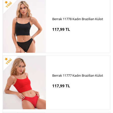
Berrak 11778 Kadın Brazilian Külot
117,99 TL
Berrak 11777 Kadın Brazilian Külot
117,99 TL