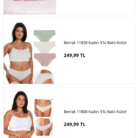
Berrak 11839 Kadın 3'lü Bato Külot
249,99 TL
Berrak 11806 Kadın 3'lü Bato Külot
249,99 TL