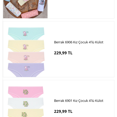
Berrak 6906 Kız Çocuk 4'lü Külot
229,99 TL
Berrak 6901 Kız Çocuk 4'lü Külot
229,99 TL