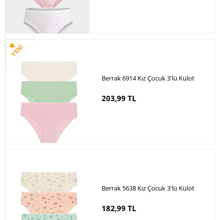
Berrak 6914 Kız Çocuk 3'lü Külot
203,99 TL
Berrak 5638 Kız Çocuk 3'lü Külot
182,99 TL