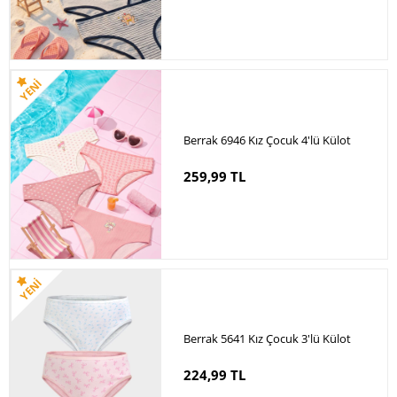
Berrak 6946 Kız Çocuk 4'lü Külot
259,99 TL
Berrak 5641 Kız Çocuk 3'lü Külot
224,99 TL