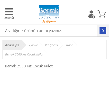
Anasayfa
Çocuk
Kız Çocuk
Külot
Berrak 2560 Kız Çocuk Külot
Berrak 2560 Kız Çocuk Külot