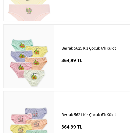
Berrak 5625 Kız Çocuk 6'lı Külot
364,99 TL
Berrak 5621 Kız Çocuk 6'lı Külot
364,99 TL