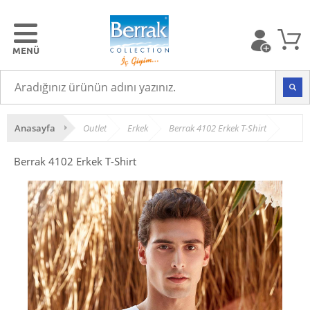
Anasayfa
Outlet
Erkek
Berrak 4102 Erkek T-Shirt
Berrak 4102 Erkek T-Shirt