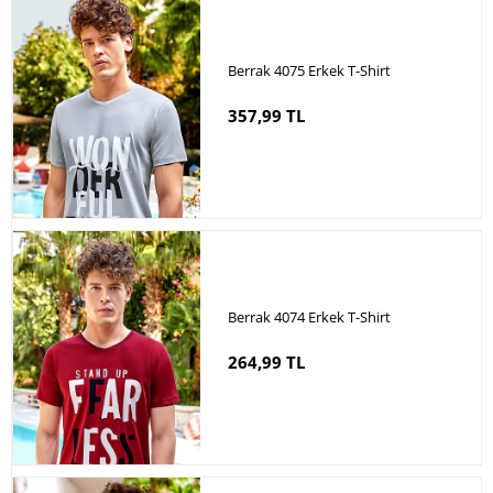
Berrak 4075 Erkek T-Shirt
357,99 TL
Berrak 4074 Erkek T-Shirt
264,99 TL