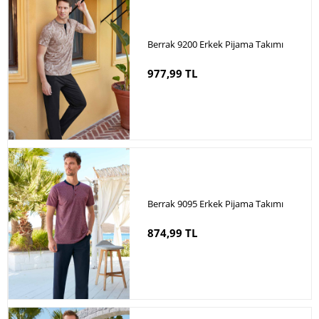
Berrak 9200 Erkek Pijama Takımı
977,99 TL
Berrak 9095 Erkek Pijama Takımı
874,99 TL