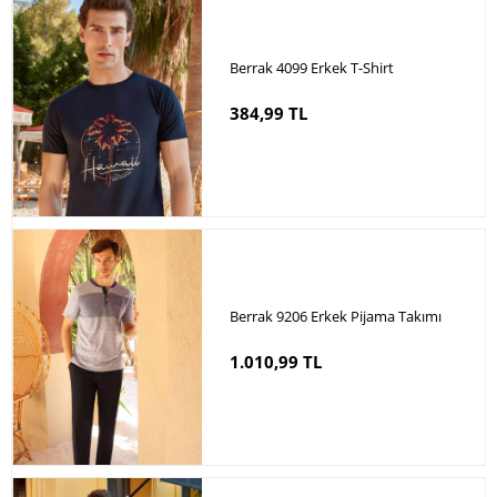
Berrak 4099 Erkek T-Shirt
384,99 TL
Berrak 9206 Erkek Pijama Takımı
1.010,99 TL