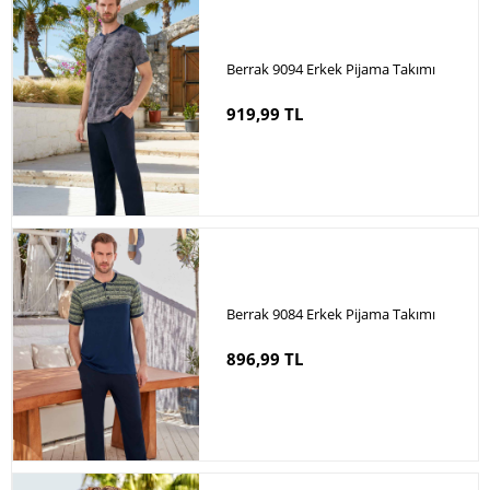
Berrak 9094 Erkek Pijama Takımı
919,99 TL
Berrak 9084 Erkek Pijama Takımı
896,99 TL