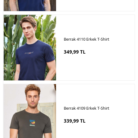
Berrak 4110 Erkek T-Shirt
349,99 TL
Berrak 4109 Erkek T-Shirt
339,99 TL