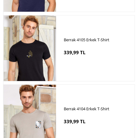
Berrak 4105 Erkek T-Shirt
339,99 TL
Berrak 4104 Erkek T-Shirt
339,99 TL