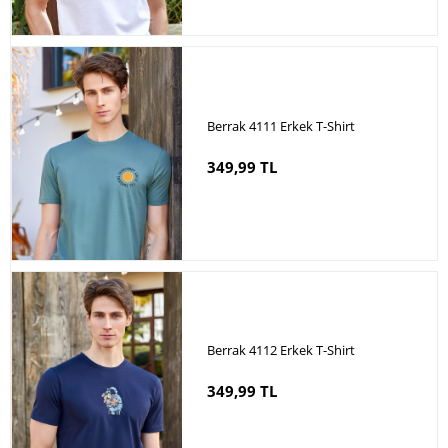
Berrak 4111 Erkek T-Shirt
349,99 TL
Berrak 4112 Erkek T-Shirt
349,99 TL