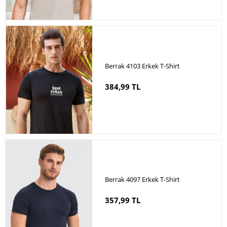
Berrak 4103 Erkek T-Shirt
384,99 TL
Berrak 4097 Erkek T-Shirt
357,99 TL