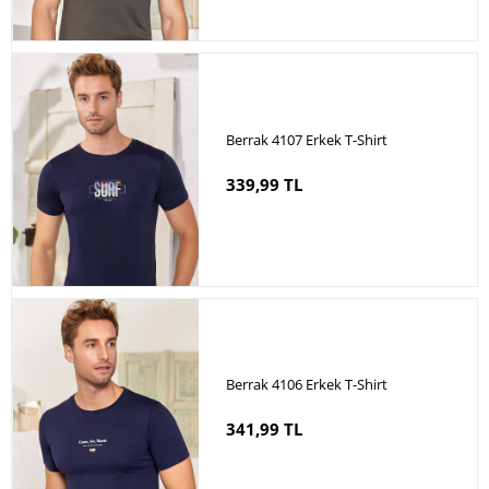
Berrak 4107 Erkek T-Shirt
339,99 TL
Berrak 4106 Erkek T-Shirt
341,99 TL