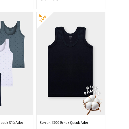
ocuk 3'lü Atlet
Berrak 1506 Erkek Çocuk Atlet