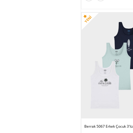
Berrak 5067 Erkek Çocuk 3'lü 