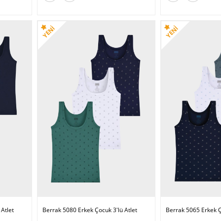
Atlet
Berrak 5080 Erkek Çocuk 3'lü Atlet
Berrak 5065 Erkek Ç