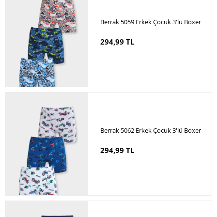
Berrak 5059 Erkek Çocuk 3'lü Boxer
294,99 TL
Berrak 5062 Erkek Çocuk 3'lü Boxer
294,99 TL