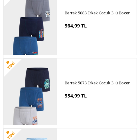
Berrak 5083 Erkek Çocuk 3'lü Boxer
364,99 TL
Berrak 5073 Erkek Çocuk 3'lü Boxer
354,99 TL