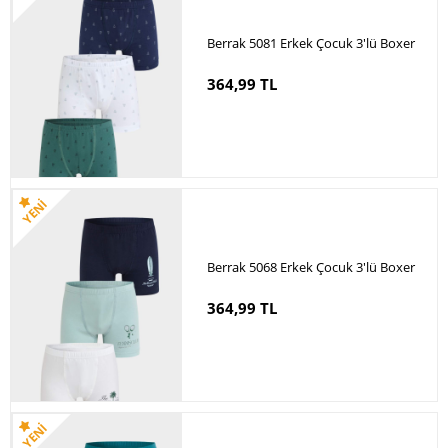
Berrak 5081 Erkek Çocuk 3'lü Boxer
364,99 TL
Berrak 5068 Erkek Çocuk 3'lü Boxer
364,99 TL