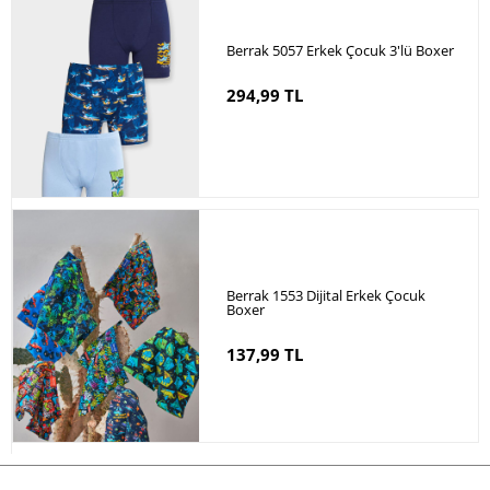
Berrak 5057 Erkek Çocuk 3'lü Boxer
294,99 TL
Berrak 1553 Dijital Erkek Çocuk
Boxer
137,99 TL