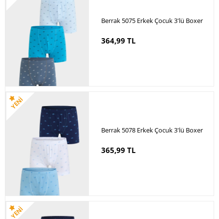
Berrak 5075 Erkek Çocuk 3'lü Boxer
364,99 TL
Berrak 5078 Erkek Çocuk 3'lü Boxer
365,99 TL