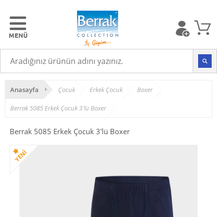
Anasayfa
Çocuk
Erkek Çocuk
Boxer
Berrak 5085 Erkek Çocuk 3'lü Boxer
Berrak 5085 Erkek Çocuk 3'lü Boxer