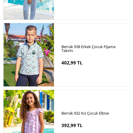
Berrak 938 Erkek Çocuk Pijama
Takımı
402,99 TL
Berrak 932 Kız Çocuk Elbise
392,99 TL