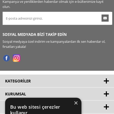
Kampanya ve yeniliklerden haberdar olmak için e-bültenimize kayıt
olun.
SOSYAL MEDYADA BİZİ TAKİP EDİN
Sosyal medyaya özel indirim ve kampanyalardan ilk sen haberdar ol,
fırsatları yakala!
KATEGORILER
KURUMSAL
×
Bu web sitesi çerezler
HIZLI ERIŞIM
kullanır