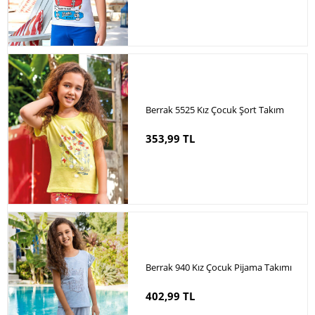
Berrak 5525 Kız Çocuk Şort Takım
353,99 TL
Berrak 940 Kız Çocuk Pijama Takımı
402,99 TL