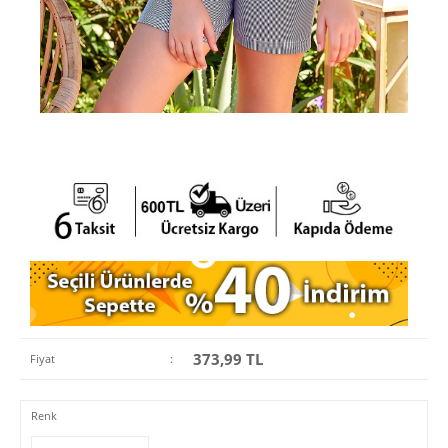
373,99
TL
Fiyat
:
Renk