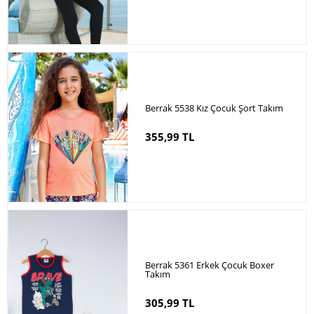
Berrak 5538 Kız Çocuk Şort Takım
355,99 TL
Berrak 5361 Erkek Çocuk Boxer
Takım
305,99 TL