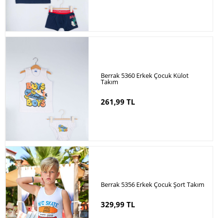
Berrak 5360 Erkek Çocuk Külot
Takım
261,99 TL
Berrak 5356 Erkek Çocuk Şort Takım
329,99 TL