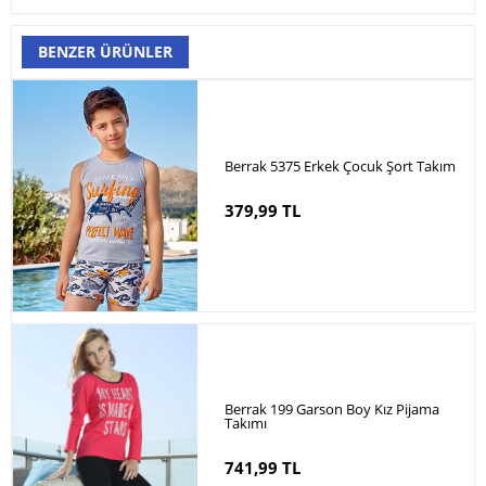
BENZER ÜRÜNLER
Berrak 5375 Erkek Çocuk Şort Takım
379,99 TL
Berrak 199 Garson Boy Kız Pijama
Takımı
741,99 TL