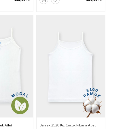
uk Atlet
Berrak 2520 Kız Çocuk Ribana Atlet