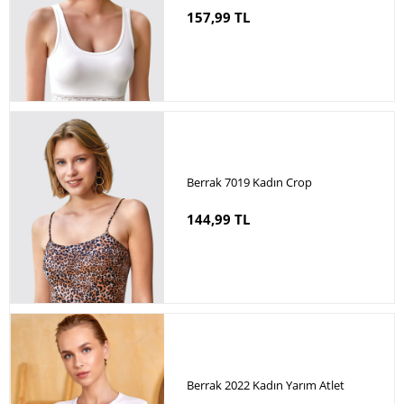
157,99 TL
Berrak 7019 Kadın Crop
144,99 TL
Berrak 2022 Kadın Yarım Atlet