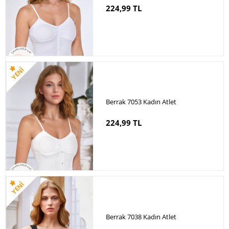
224,99 TL
Berrak 7053 Kadın Atlet
224,99 TL
Berrak 7038 Kadın Atlet