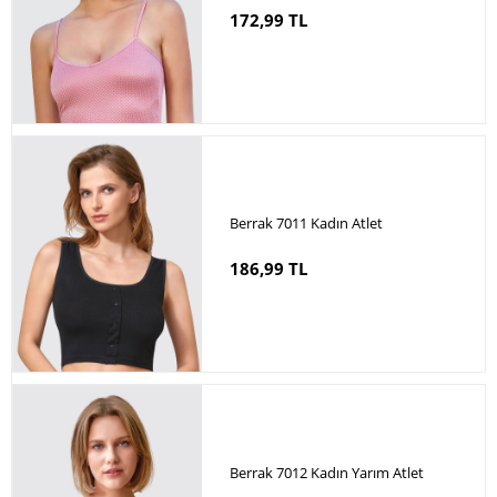
172,99 TL
Berrak 7011 Kadın Atlet
186,99 TL
Berrak 7012 Kadın Yarım Atlet