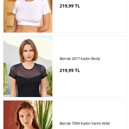
219,99 TL
Berrak 2017 Kadın Body
219,99 TL
Berrak 7009 Kadın Yarım Atlet