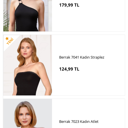
179,99 TL
Berrak 7041 Kadın Straplez
124,99 TL
Berrak 7023 Kadın Atlet