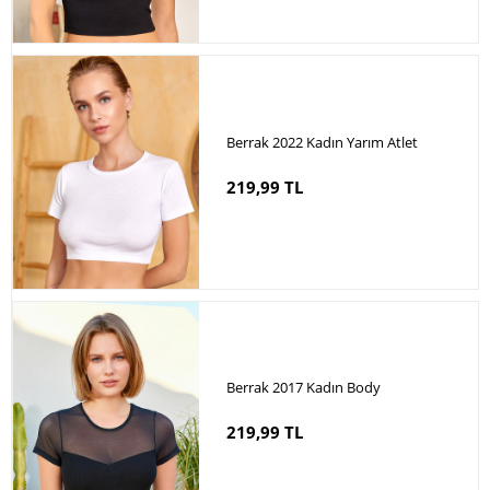
Berrak 2022 Kadın Yarım Atlet
219,99 TL
Berrak 2017 Kadın Body
219,99 TL