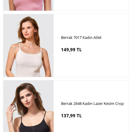
Berrak 7017 Kadın Atlet
149,99 TL
Berrak 2648 Kadın Lazer Kesim Crop
137,99 TL