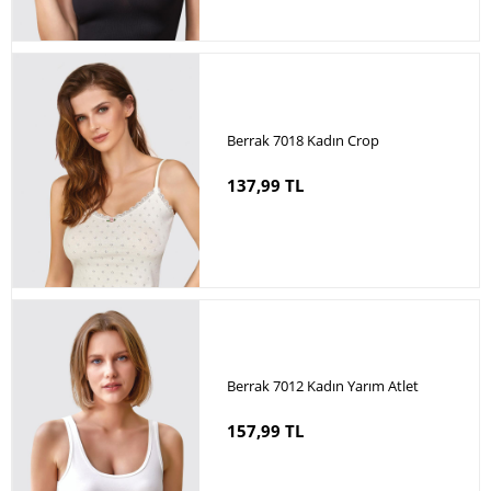
Berrak 7018 Kadın Crop
137,99 TL
Berrak 7012 Kadın Yarım Atlet
157,99 TL