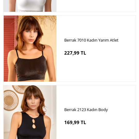
Berrak 7010 Kadın Yarım Atlet
227,99 TL
Berrak 2123 Kadın Body
169,99 TL