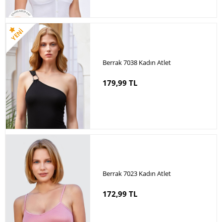
Berrak 7038 Kadın Atlet
179,99 TL
Berrak 7023 Kadın Atlet
172,99 TL