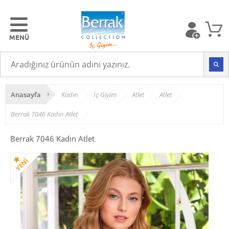
Anasayfa
Kadın
İç Giyim
Atlet
Atlet
Berrak 7046 Kadın Atlet
Berrak 7046 Kadın Atlet