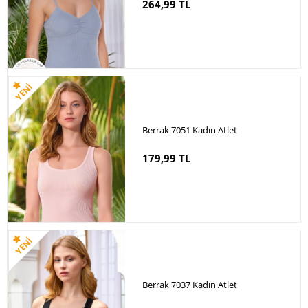
264,99 TL
Berrak 7051 Kadın Atlet
179,99 TL
Berrak 7037 Kadın Atlet