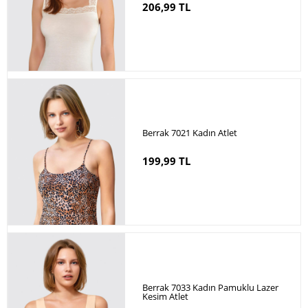
206,99 TL
Berrak 7021 Kadın Atlet
199,99 TL
Berrak 7033 Kadın Pamuklu Lazer
Kesim Atlet