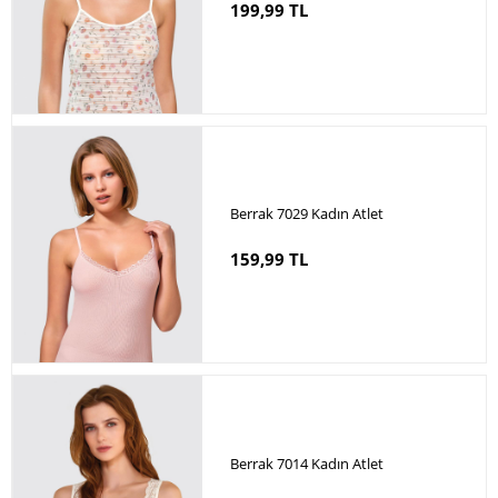
199,99 TL
Berrak 7029 Kadın Atlet
159,99 TL
Berrak 7014 Kadın Atlet