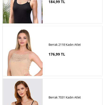
184,99 TL
Berrak 2118 Kadın Atlet
176,99 TL
Berrak 7031 Kadın Atlet