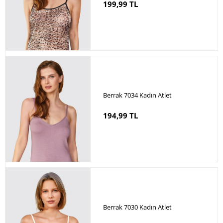
199,99 TL
Berrak 7034 Kadın Atlet
194,99 TL
Berrak 7030 Kadın Atlet