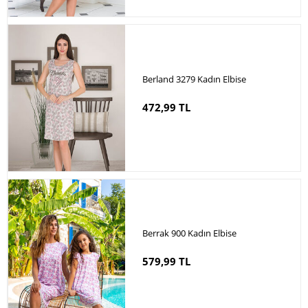
Berland 3279 Kadın Elbise
472,99 TL
Berrak 900 Kadın Elbise
579,99 TL