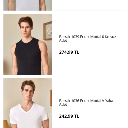
Berrak 1039 Erkek Modal 0 Kolsuz
Atlet
274,99 TL
Berrak 1036 Erkek Modal V Yaka
Atlet
242,99 TL