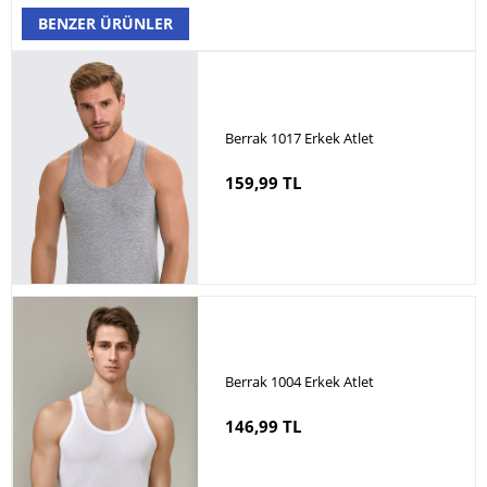
BENZER ÜRÜNLER
Berrak 1017 Erkek Atlet
159,99 TL
Berrak 1004 Erkek Atlet
146,99 TL