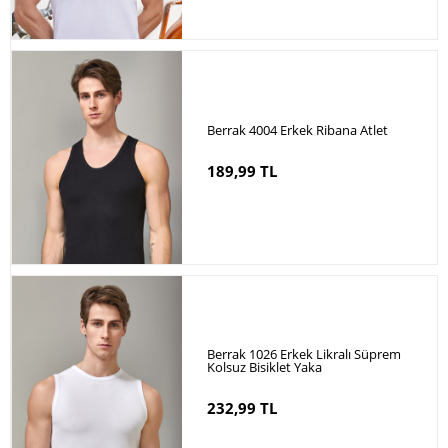
Berrak 4004 Erkek Ribana Atlet
189,99 TL
Berrak 1026 Erkek Likralı Süprem
Kolsuz Bisiklet Yaka
232,99 TL