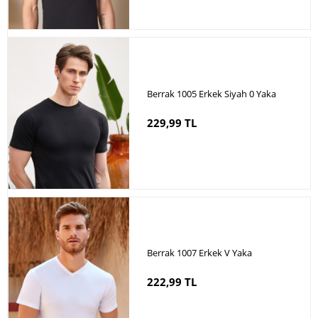
Berrak 1005 Erkek Siyah 0 Yaka
229,99 TL
Berrak 1007 Erkek V Yaka
222,99 TL