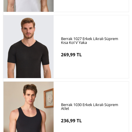
Berrak 1027 Erkek Likralı Süprem
Kısa Kol V Yaka
269,99 TL
Berrak 1030 Erkek Likralı Süprem
Atlet
236,99 TL