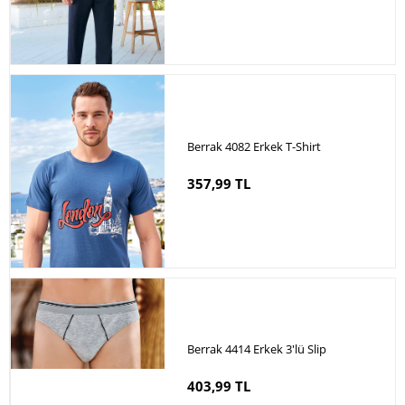
Berrak 4082 Erkek T-Shirt
357,99 TL
Berrak 4414 Erkek 3'lü Slip
403,99 TL