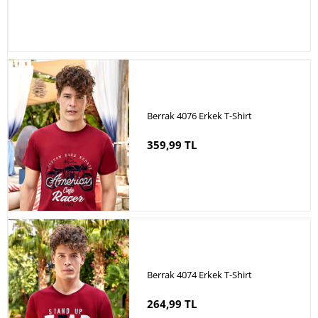
Berrak 4076 Erkek T-Shirt
359,99 TL
Berrak 4074 Erkek T-Shirt
264,99 TL