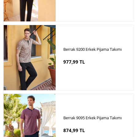
Berrak 9200 Erkek Pijama Takımı
977,99 TL
Berrak 9095 Erkek Pijama Takımı
874,99 TL