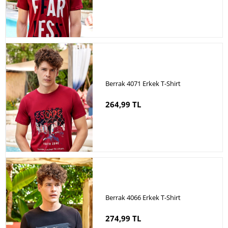
Berrak 4071 Erkek T-Shirt
264,99 TL
Berrak 4066 Erkek T-Shirt
274,99 TL