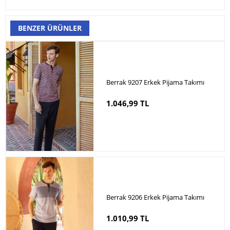
BENZER ÜRÜNLER
Berrak 9207 Erkek Pijama Takımı
1.046,99 TL
Berrak 9206 Erkek Pijama Takımı
1.010,99 TL