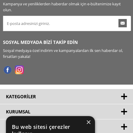
Kampanya ve yeniliklerden haberdar olmak için e-bültenimize kayıt
olun.
SOSYAL MEDYADA BİZİ TAKİP EDİN
Sosyal medyaya özel indirim ve kampanyalardan ilk sen haberdar ol,
fırsatları yakala!
KATEGORILER
KURUMSAL
×
Bu web sitesi çerezler
HIZLI ERIŞIM