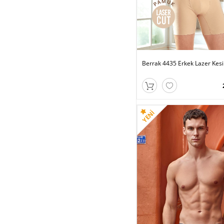
Berrak 4435 Erkek Lazer Kes