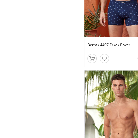
Berrak 4497 Erkek Boxer