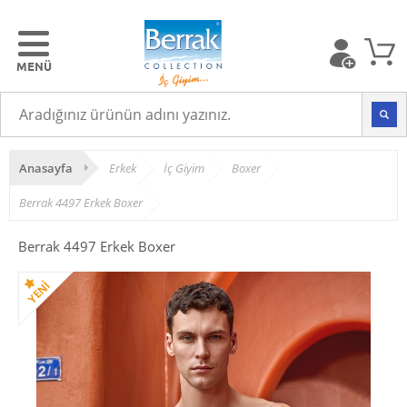
Anasayfa
Erkek
İç Giyim
Boxer
Berrak 4497 Erkek Boxer
Berrak 4497 Erkek Boxer