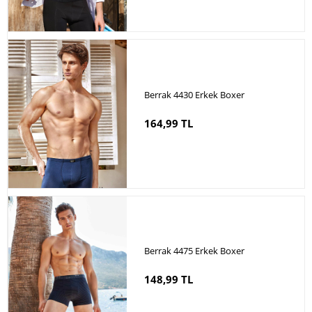
Berrak 4430 Erkek Boxer
164,99 TL
Berrak 4475 Erkek Boxer
148,99 TL