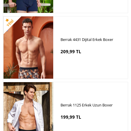
Berrak 4431 Dijital Erkek Boxer
209,99 TL
Berrak 1125 Erkek Uzun Boxer
199,99 TL