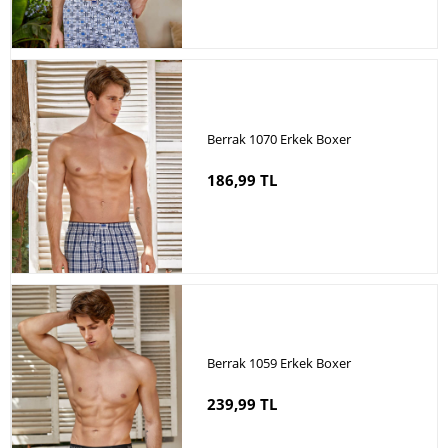
Berrak 1070 Erkek Boxer
186,99 TL
Berrak 1059 Erkek Boxer
239,99 TL