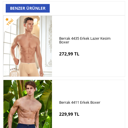
BENZER ÜRÜNLER
Berrak 4435 Erkek Lazer Kesim
Boxer
272,99 TL
Berrak 4411 Erkek Boxer
229,99 TL