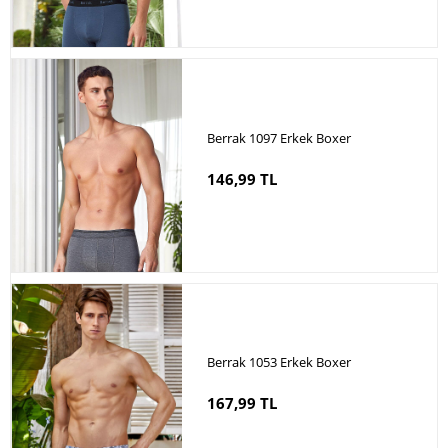
Berrak 1097 Erkek Boxer
146,99 TL
Berrak 1053 Erkek Boxer
167,99 TL