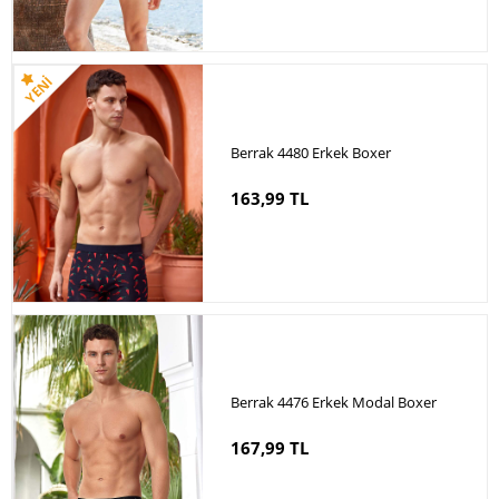
Berrak 4480 Erkek Boxer
163,99 TL
Berrak 4476 Erkek Modal Boxer
167,99 TL