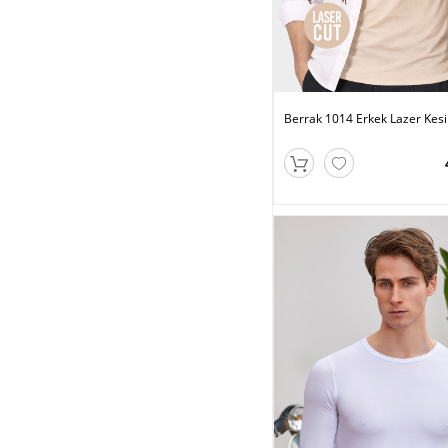
Berrak 1014 Erkek Lazer Kesi