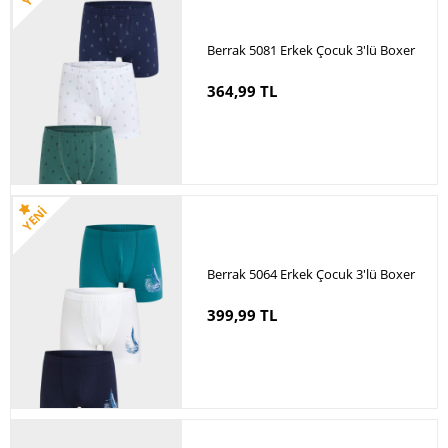
Berrak 5081 Erkek Çocuk 3'lü Boxer
364,99 TL
Berrak 5064 Erkek Çocuk 3'lü Boxer
399,99 TL