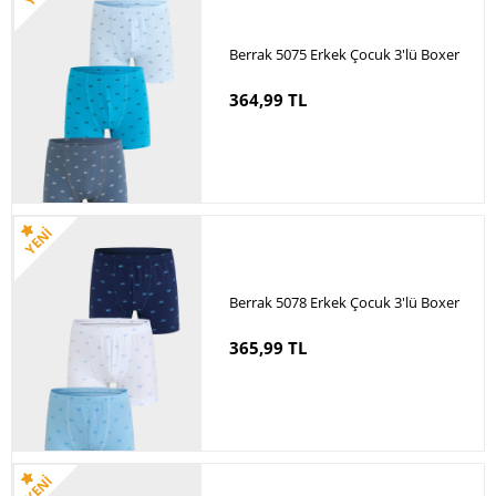
Berrak 5075 Erkek Çocuk 3'lü Boxer
364,99 TL
Berrak 5078 Erkek Çocuk 3'lü Boxer
365,99 TL