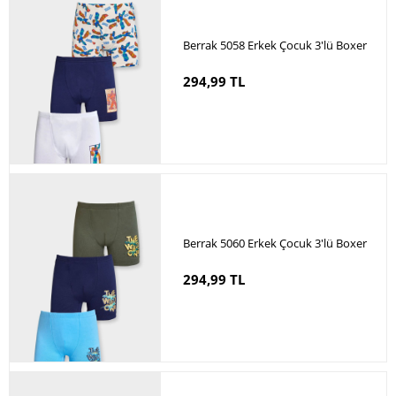
Berrak 5058 Erkek Çocuk 3'lü Boxer
294,99 TL
Berrak 5060 Erkek Çocuk 3'lü Boxer
294,99 TL