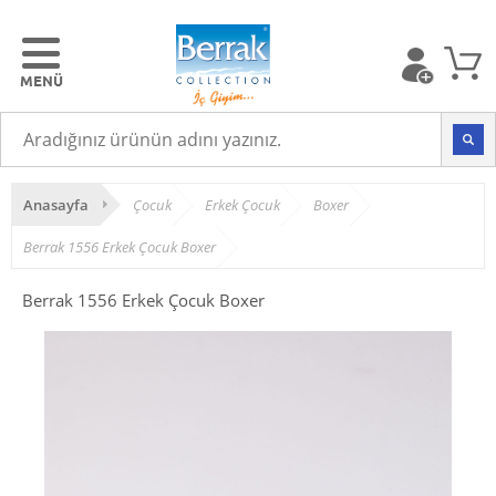
Anasayfa
Çocuk
Erkek Çocuk
Boxer
Berrak 1556 Erkek Çocuk Boxer
Berrak 1556 Erkek Çocuk Boxer