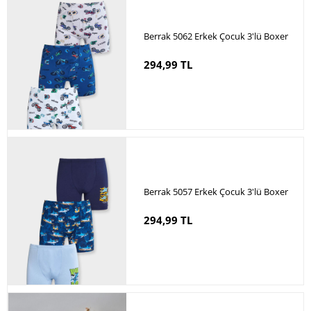
Berrak 5062 Erkek Çocuk 3'lü Boxer
294,99 TL
Berrak 5057 Erkek Çocuk 3'lü Boxer
294,99 TL