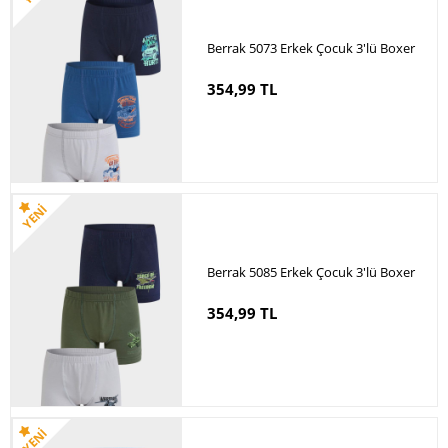
Berrak 5073 Erkek Çocuk 3'lü Boxer
354,99 TL
Berrak 5085 Erkek Çocuk 3'lü Boxer
354,99 TL