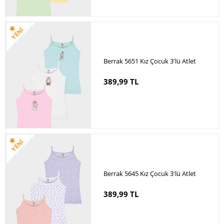
Berrak 5651 Kız Çocuk 3'lü Atlet
389,99 TL
Berrak 5645 Kız Çocuk 3'lü Atlet
389,99 TL