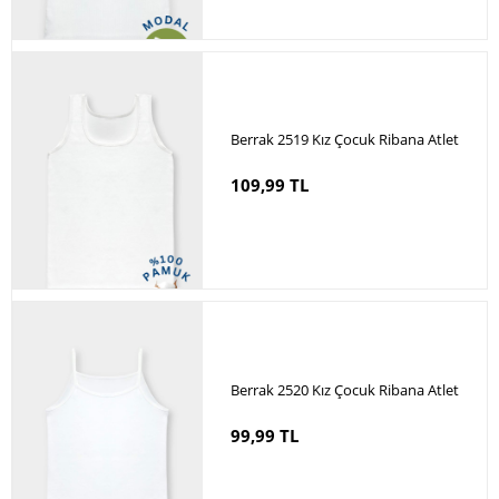
Berrak 2519 Kız Çocuk Ribana Atlet
109,99 TL
Berrak 2520 Kız Çocuk Ribana Atlet
99,99 TL