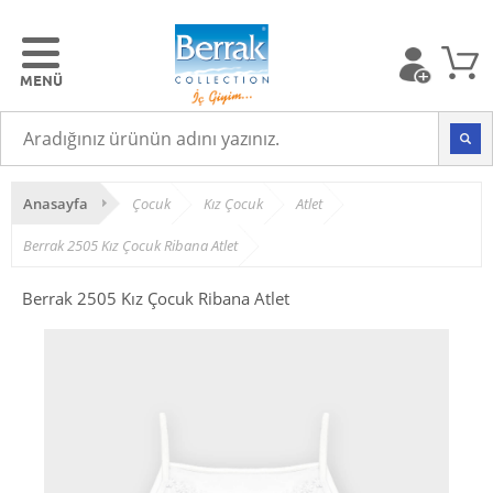
Anasayfa
Çocuk
Kız Çocuk
Atlet
Berrak 2505 Kız Çocuk Ribana Atlet
Berrak 2505 Kız Çocuk Ribana Atlet