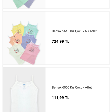
Berrak 5615 Kız Çocuk 6'lı Atlet
724,99 TL
Berrak 6005 Kız Çocuk Atlet
111,99 TL