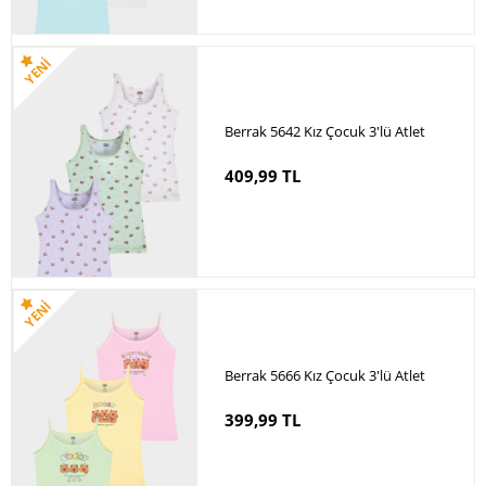
Berrak 5642 Kız Çocuk 3'lü Atlet
409,99 TL
Berrak 5666 Kız Çocuk 3'lü Atlet
399,99 TL