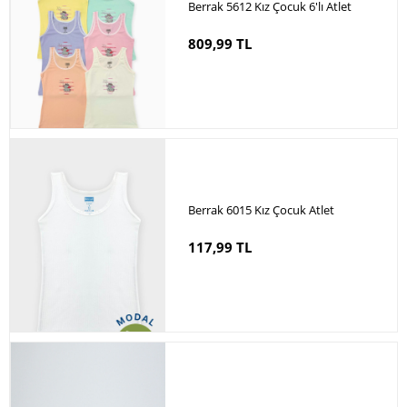
Berrak 5612 Kız Çocuk 6'lı Atlet
809,99 TL
Berrak 6015 Kız Çocuk Atlet
117,99 TL