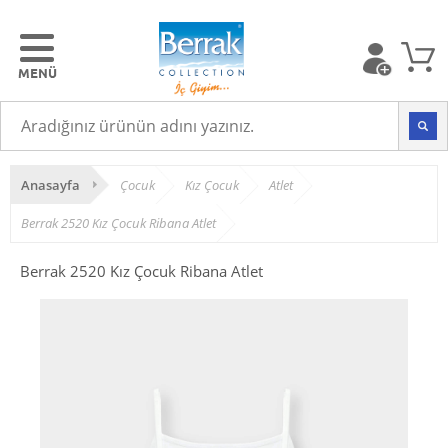
Anasayfa
Çocuk
Kız Çocuk
Atlet
Berrak 2520 Kız Çocuk Ribana Atlet
Berrak 2520 Kız Çocuk Ribana Atlet