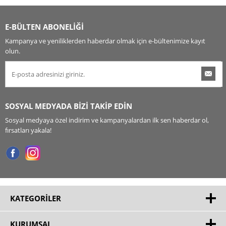
E-BÜLTEN ABONELİĞİ
Kampanya ve yeniliklerden haberdar olmak için e-bültenimize kayıt
olun.
SOSYAL MEDYADA BİZİ TAKİP EDİN
Sosyal medyaya özel indirim ve kampanyalardan ilk sen haberdar ol,
fırsatları yakala!
KATEGORILER
KURUMSAL