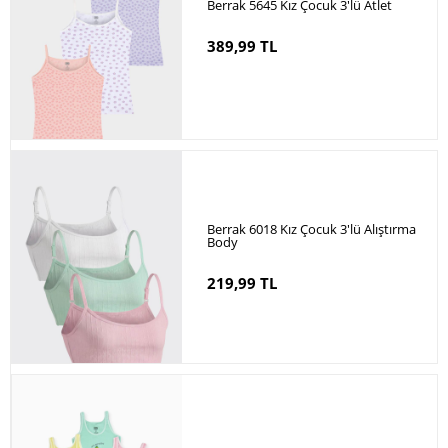
Berrak 5645 Kız Çocuk 3'lü Atlet
389,99 TL
Berrak 6018 Kız Çocuk 3'lü Alıştırma
Body
219,99 TL