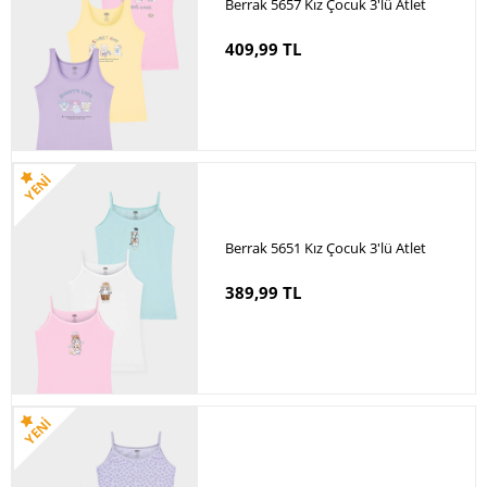
Berrak 5657 Kız Çocuk 3'lü Atlet
409,99 TL
Berrak 5651 Kız Çocuk 3'lü Atlet
389,99 TL