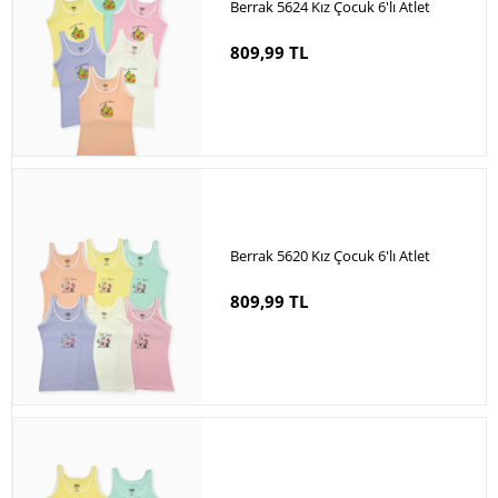
Berrak 5624 Kız Çocuk 6'lı Atlet
809,99 TL
Berrak 5620 Kız Çocuk 6'lı Atlet
809,99 TL