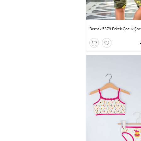
Berrak 5379 Erkek Çocuk Şor