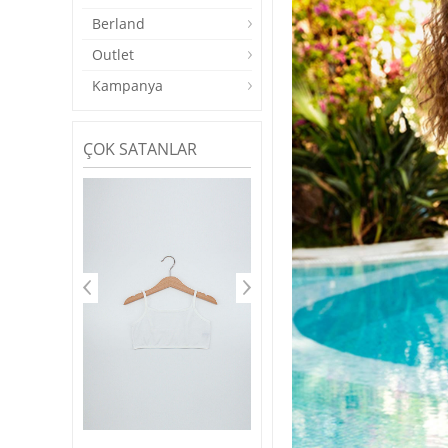
Berland
Outlet
Kampanya
ÇOK SATANLAR